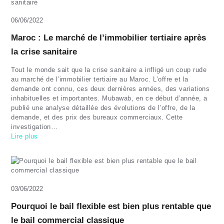
06/06/2022
Maroc : Le marché de l’immobilier tertiaire après
la crise sanitaire
Tout le monde sait que la crise sanitaire a infligé un coup rude
au marché de l’immobilier tertiaire au Maroc. L’offre et la
demande ont connu, ces deux dernières années, des variations
inhabituelles et importantes. Mubawab, en ce début d’année, a
publié une analyse détaillée des évolutions de l’offre, de la
demande, et des prix des bureaux commerciaux. Cette
investigation…
Lire plus
03/06/2022
Pourquoi le bail flexible est bien plus rentable que
le bail commercial classique