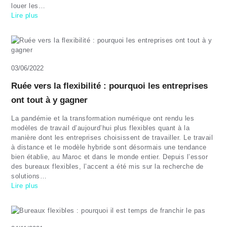
louer les…
Lire plus
03/06/2022
Ruée vers la flexibilité : pourquoi les entreprises
ont tout à y gagner
La pandémie et la transformation numérique ont rendu les
modèles de travail d’aujourd’hui plus flexibles quant à la
manière dont les entreprises choisissent de travailler. Le travail
à distance et le modèle hybride sont désormais une tendance
bien établie, au Maroc et dans le monde entier. Depuis l’essor
des bureaux flexibles, l’accent a été mis sur la recherche de
solutions…
Lire plus