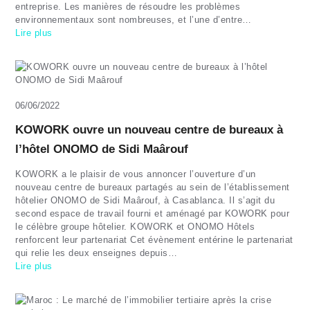
entreprise. Les manières de résoudre les problèmes
environnementaux sont nombreuses, et l’une d’entre…
Lire plus
06/06/2022
KOWORK ouvre un nouveau centre de bureaux à
l’hôtel ONOMO de Sidi Maârouf
KOWORK a le plaisir de vous annoncer l’ouverture d’un
nouveau centre de bureaux partagés au sein de l’établissement
hôtelier ONOMO de Sidi Maârouf, à Casablanca. Il s’agit du
second espace de travail fourni et aménagé par KOWORK pour
le célèbre groupe hôtelier. KOWORK et ONOMO Hôtels
renforcent leur partenariat Cet évènement entérine le partenariat
qui relie les deux enseignes depuis…
Lire plus