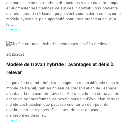
demeure : comment rendre cette solution viable dans le temps,
et augmenter ses chances de succès ? Kowork vous présente
des éléments de réflexion qui peuvent vous aider à concevoir le
modèle hybride le plus approprié pour votre organisation, et à
le…
Lire plus
24/11/2021
Modèle de travail hybride : avantages et défis à
relever
La pandémie a entraîné des changements considérable dans le
monde de travail, tant au niveau de l’organisation de l’espace,
que dans la manière de travailler. Alors que le lieu de travail ne
cesse de se transformer, ce besoin soudain d’évolution dans le
monde post-pandémique peut représenter un défi pour de
nombreuses entreprises. D’ailleurs, de plus en plus
d’entreprises dans le…
Lire plus