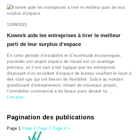
13/09/2021
Kowork aide les entreprises à tirer le meilleur
parti de leur surplus d’espace
En cette période d’instabilité et d’incertitude économiques,
posséder son propre espace de travail est un avantage
précieux, et il est tout à fait logique que les entreprises
disposant d’un excédent d’espace de bureau veuillent le louer à
des start-ups qui ont besoin de flexibilité. Grâce au nombre
grandissant d’entrepreneurs initiant de nouveaux projets,
l’immobilier commercial a de beaux jours devant lui.…
Lire plus
Pagination des publications
Page
1
Page
2
Page
3
Page
4
>