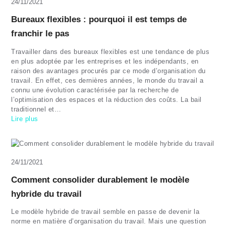
24/11/2021
Bureaux flexibles : pourquoi il est temps de
franchir le pas
Travailler dans des bureaux flexibles est une tendance de plus
en plus adoptée par les entreprises et les indépendants, en
raison des avantages procurés par ce mode d’organisation du
travail. En effet, ces dernières années, le monde du travail a
connu une évolution caractérisée par la recherche de
l’optimisation des espaces et la réduction des coûts. La bail
traditionnel et…
Lire plus
24/11/2021
Comment consolider durablement le modèle
hybride du travail
Le modèle hybride de travail semble en passe de devenir la
norme en matière d’organisation du travail. Mais une question