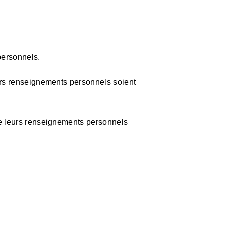
personnels.
eurs renseignements personnels soient
que leurs renseignements personnels