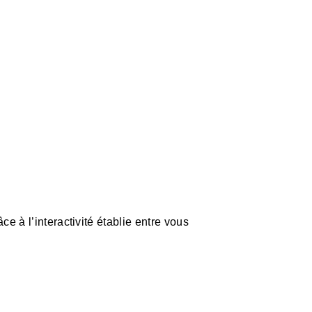
e à l’interactivité établie entre vous