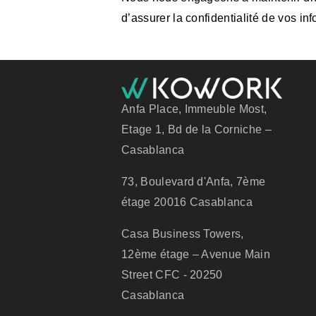
d’assurer la confidentialité de vos in
Anfa Place, Immeuble Most,
Etage 1, Bd de la Corniche –
Casablanca
73, Boulevard d'Anfa, 7ème
étage 20016 Casablanca
Casa Business Towers,
12ème étage – Avenue Main
Street CFC - 20250
Casablanca