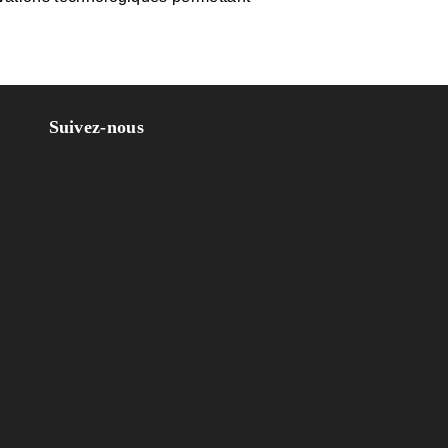
Suivez-nous