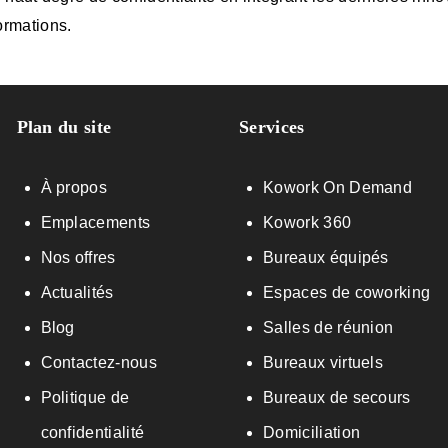
formations.
Plan du site
Services
À propos
Kowork On Demand
Emplacements
Kowork 360
Nos offres
Bureaux équipés
Actualités
Espaces de coworking
Blog
Salles de réunion
Contactez-nous
Bureaux virtuels
Politique de
Bureaux de secours
confidentialité
Domiciliation