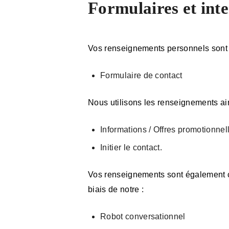
Formulaires et inte
Vos renseignements personnels sont co
Formulaire de contact
Nous utilisons les renseignements ains
Informations / Offres promotionnel
Initier le contact.
Vos renseignements sont également coll
biais de notre :
Robot conversationnel