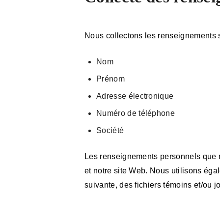
À propos
Nous collectons les renseignements s
Nom
Prénom
Adresse électronique
Numéro de téléphone
Société
Les renseignements personnels que nous
et notre site Web. Nous utilisons ég
suivante, des fichiers témoins et/ou 