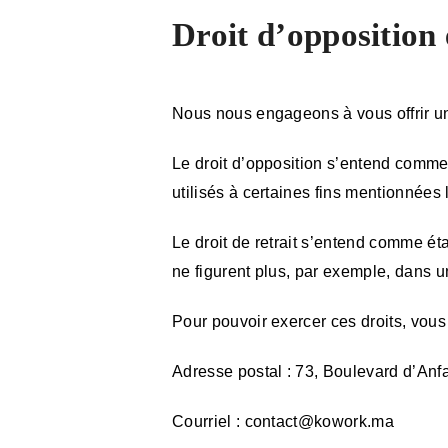
Droit d’opposition 
Nous nous engageons à vous offrir un 
Le droit d’opposition s’entend comme 
utilisés à certaines fins mentionnées l
Le droit de retrait s’entend comme ét
ne figurent plus, par exemple, dans un
Pour pouvoir exercer ces droits, vous
Adresse postal : 73, Boulevard d’A
Courriel :
contact@kowork.ma